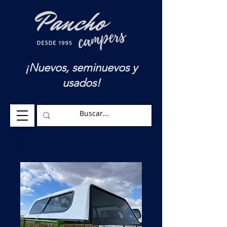
¡Nuevos, seminuevos y
usados!