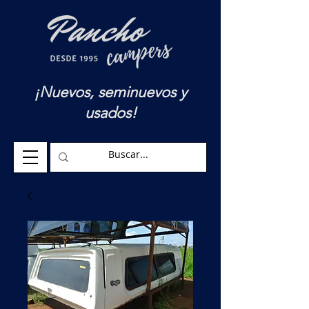
¡Nuevos, seminuevos y
usados!