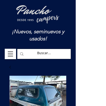
¡Nuevos, seminuevos y
usados!