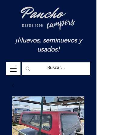
¡Nuevos, seminuevos y
usados!