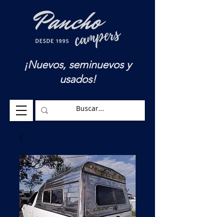
¡Nuevos, seminuevos y
usados!