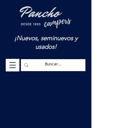
¡Nuevos, seminuevos y
usados!